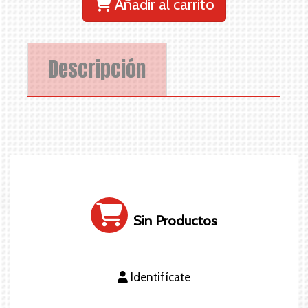
Añadir al carrito
Descripción
Sin Productos
Identifícate