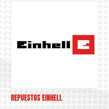
REPUESTOS EINHELL