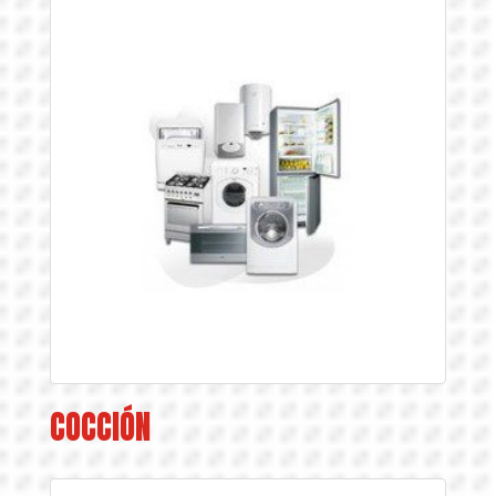
COCCIÓN