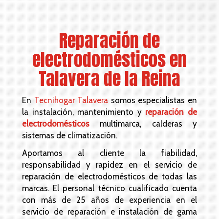
Reparación de
electrodomésticos en
Talavera de la Reina
En
Tecnihogar Talavera
somos especialistas en
la instalación, mantenimiento y
reparación de
electrodomésticos
multimarca, calderas y
sistemas de climatización.
Aportamos al cliente la fiabilidad,
responsabilidad y rapidez en el servicio de
reparación de electrodomésticos de todas las
marcas. El personal técnico cualificado cuenta
con más de 25 años de experiencia en el
servicio de reparación e instalación de gama