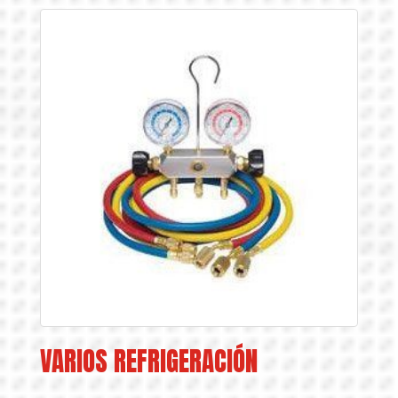
VARIOS REFRIGERACIÓN