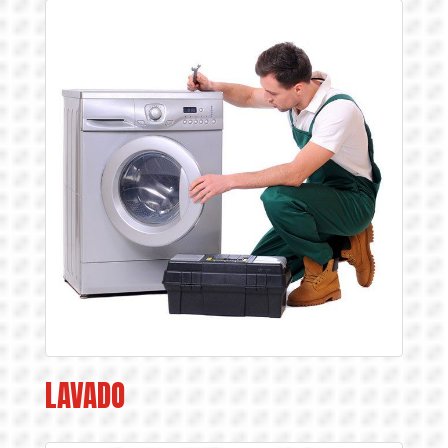
LAVADO