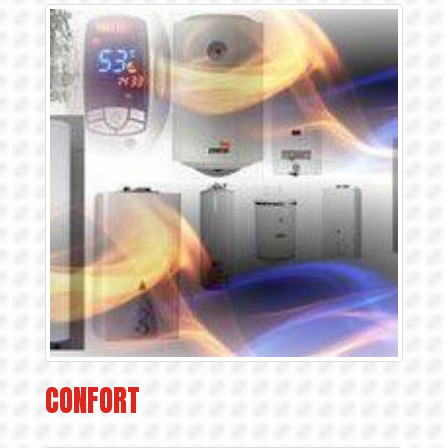
CONFORT