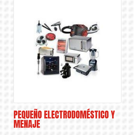
PEQUEÑO ELECTRODOMÉSTICO Y
MENAJE