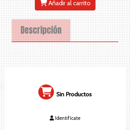
Añadir al carrito
Descripción
Sin Productos
Identifícate