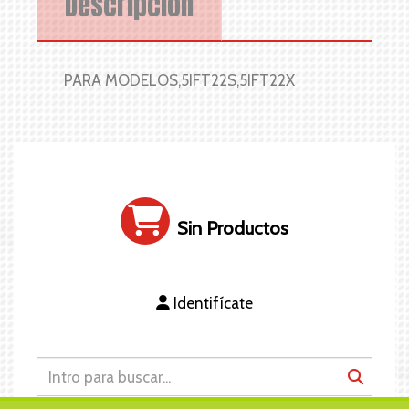
Descripción
PARA MODELOS,5IFT22S,5IFT22X
Sin Productos
Identifícate