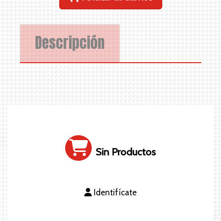
Descripción
Sin Productos
Identifícate