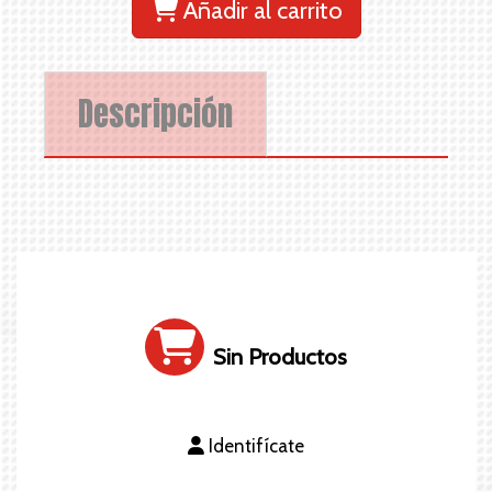
Añadir al carrito
Descripción
Sin Productos
Identifícate