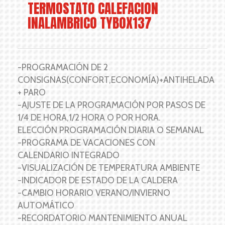
TERMOSTATO CALEFACION
INALAMBRICO TYBOX137
-PROGRAMACIÓN DE 2
CONSIGNAS(CONFORT,ECONOMÍA)+ANTIHELADA
+ PARO
-AJUSTE DE LA PROGRAMACIÓN POR PASOS DE
1/4 DE HORA,1/2 HORA O POR HORA.
ELECCIÓN PROGRAMACIÓN DIARIA O SEMANAL
-PROGRAMA DE VACACIONES CON
CALENDARIO INTEGRADO
-VISUALIZACIÓN DE TEMPERATURA AMBIENTE
-INDICADOR DE ESTADO DE LA CALDERA
-CAMBIO HORARIO VERANO/INVIERNO
AUTOMÁTICO
-RECORDATORIO MANTENIMIENTO ANUAL