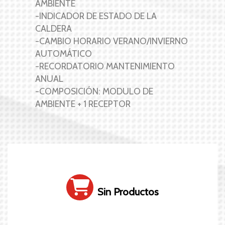
AMBIENTE
-INDICADOR DE ESTADO DE LA
CALDERA
-CAMBIO HORARIO VERANO/INVIERNO
AUTOMÁTICO
-RECORDATORIO MANTENIMIENTO
ANUAL
-COMPOSICIÓN: MODULO DE
AMBIENTE + 1 RECEPTOR
Sin Productos