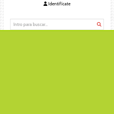
Identifícate