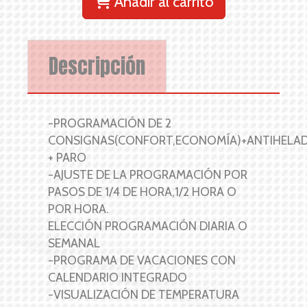
Añadir al carrito
Descripción
-PROGRAMACIÓN DE 2
CONSIGNAS(CONFORT,ECONOMÍA)+ANTIHELA
+ PARO
-AJUSTE DE LA PROGRAMACIÓN POR
PASOS DE 1/4 DE HORA,1/2 HORA O
POR HORA.
ELECCIÓN PROGRAMACIÓN DIARIA O
SEMANAL
-PROGRAMA DE VACACIONES CON
CALENDARIO INTEGRADO
-VISUALIZACIÓN DE TEMPERATURA