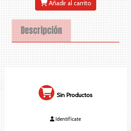
Añadir al carrito
Descripción
Sin Productos
Identifícate