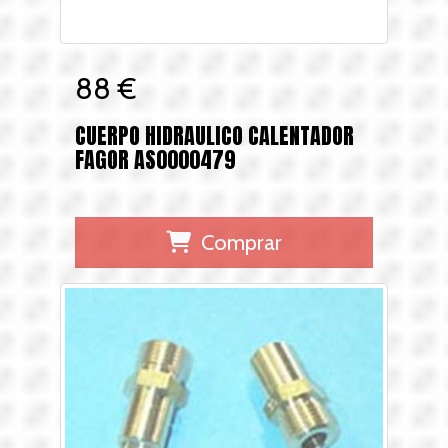
88 €
CUERPO HIDRAULICO CALENTADOR
FAGOR AS0000479
Comprar