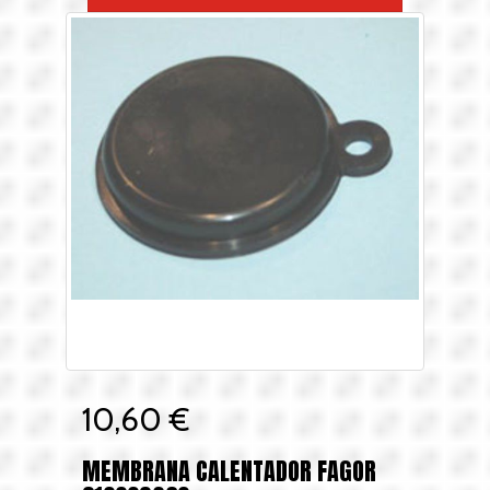
10,60 €
MEMBRANA CALENTADOR FAGOR