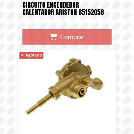
CIRCUITO ENCENDEDOR
CALENTADOR ARISTON 65152058
Comprar
Agotado