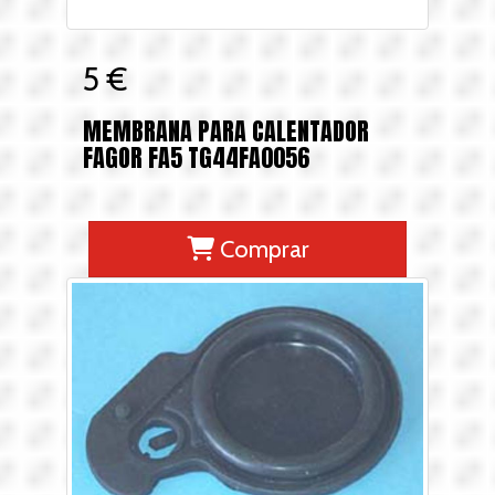
5 €
MEMBRANA PARA CALENTADOR
FAGOR FA5 TG44FA0056
Comprar