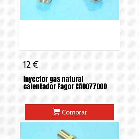
12 €
Inyector gas natural
calentador Fagor CA0077000
Comprar