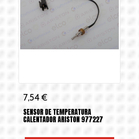
7,54 €
SENSOR DE TEMPERATURA
CALENTADOR ARISTON 977227