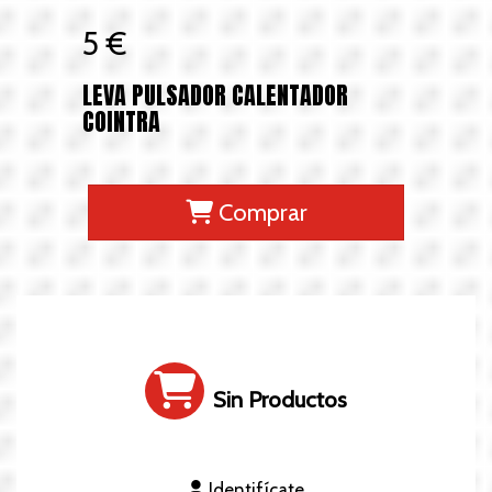
5 €
LEVA PULSADOR CALENTADOR
COINTRA
Comprar
Sin Productos
Identifícate