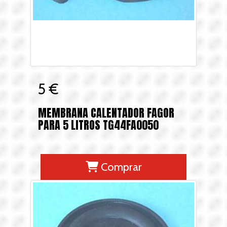
5 €
MEMBRANA CALENTADOR FAGOR
PARA 5 LITROS TG44FA0050
Comprar