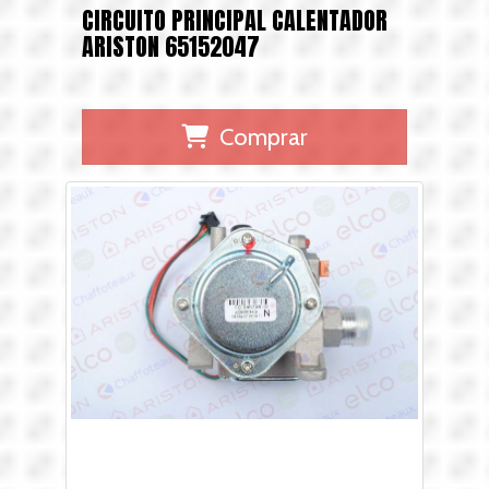
CIRCUITO PRINCIPAL CALENTADOR
ARISTON 65152047
Comprar