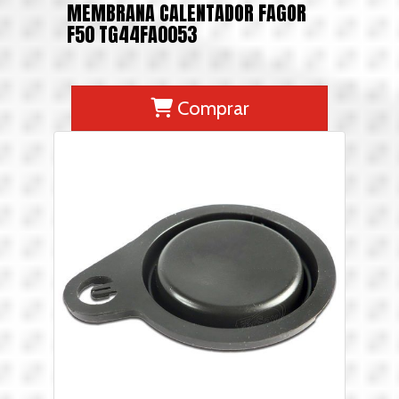
MEMBRANA CALENTADOR FAGOR
F50 TG44FA0053
Comprar