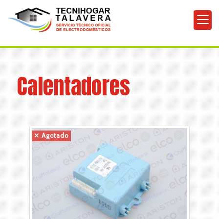
Calentadores
Agotado