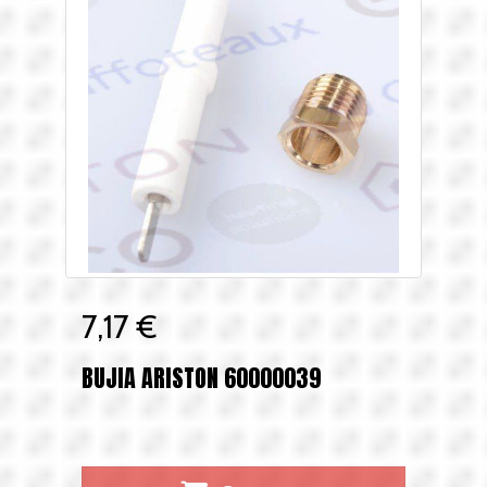
7,17 €
BUJIA ARISTON 60000039