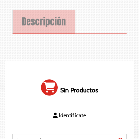
Descripción
Sin Productos
Identifícate